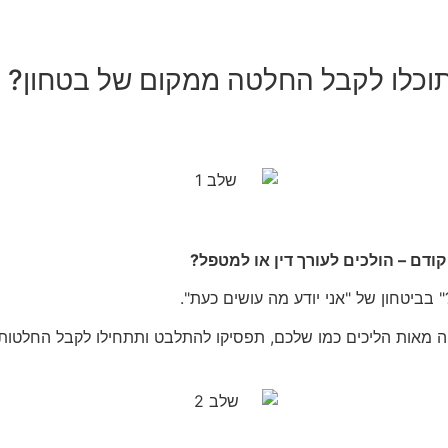
תוכלו לקבל החלטה ממקום של בטחון?
ודם – הולכים לעורך דין או למטפל?
בביטחון של "אני יודע מה עושים כעת".
ה מאות הליכים כמו שלכם, תפסיקו להתלבט ותתחילו לקבל החלטו