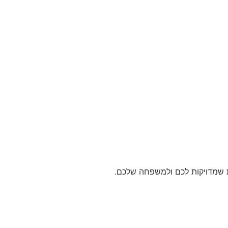
ת שמדויקות לכם ולמשפחה שלכם.