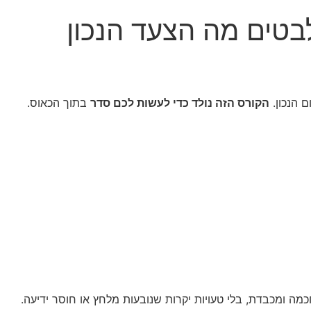
בטים מה הצעד הנכון
 הנכון.
הקורס הזה נולד כדי לעשות לכם סדר
בתוך הכאוס.
מה ומכבדת, בלי טעויות יקרות שנובעות מלחץ או חוסר ידיעה.