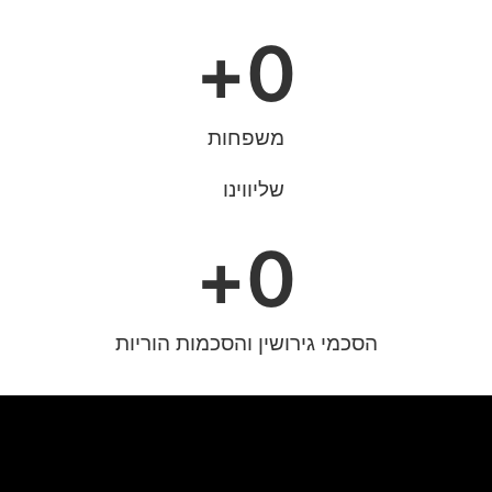
+
0
משפחות
שליווינו
+
0
הסכמי גירושין והסכמות הוריות