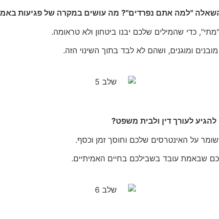
"מתי", כדי שהמילים שלכם יבנו ביטחון ולא טראומה.
בנים ומוגנים, ושהם לא לבד בתוך השינוי הזה.
ומר על האינטרסים שלכם וחוסך זמן וכסף.
כם שבאמת עובד בשבילכם בחיים האמיתיים.