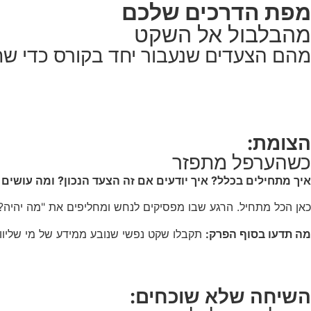
מפת הדרכים שלכם
מהבלבול אל השקט
מהם הצעדים שנעבור יחד בקורס כדי ש
הצומת:
כשהערפל מתפזר
איך מתחילים בכלל? איך יודעים אם זה הצעד הנכון? ומה עושים ק
כאן הכל מתחיל. הרגע שבו מפסיקים לנחש ומחליפים את "מה יהיה?" 
מה תדעו בסוף הפרק:
תקבלו שקט נפשי שנובע ממידע של מי שליוו
השיחה שלא שוכחים: