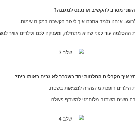
 השני מסרב להקשיב או נכנס למגננה?
וגע. אנחנו נלמד אתכם איך ליצור הקשבה במקום עימות.
ההסלמה עוד לפני שהיא מתחילה, ומעניקה לכם ולילדים אוויר לנשי
? איך מקבלים החלטות יחד כשכבר לא גרים באותו בית?
ת הילדים הופכת מהצהרה למציאות בשטח.
בה השיח משתנה מלוחמני למשתף פעולה.