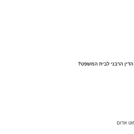
 הדין הרבני לבית המשפט?