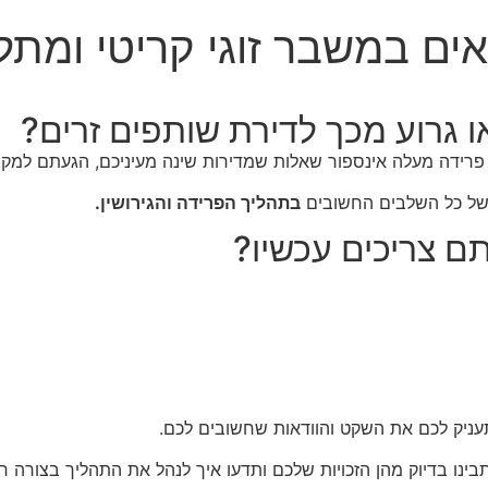
ים במשבר זוגי קריטי ומתל
 גרוע מכך לדירת שותפים זרים?
ידה מעלה אינספור שאלות שמדירות שינה מעיניכם, הגעתם למקום
ר של כל השלבים החשובים
בתהליך הפרידה והגירושין.
ם צריכים עכשיו?
נו בדיוק מהן הזכויות שלכם ותדעו איך לנהל את התהליך בצורה חכ