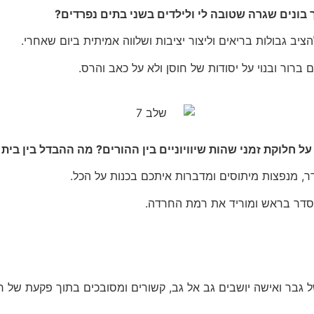
 בונים שגרה שטובה לי ולילדים בשני בתים נפרדים?
ב גבולות בריאים וליצור יציבות ושלווה אמיתית ביום שאחרי.
רור ובנוי על יסודות של חוסן ולא על כאב והרס.
 חלוקת זמני שהות שיוויוניים בין ההורים? מה ההבדל בין בית
ר, מנפצות מיתוסים ומדברות איתכם בכנות על הכל.
 סדר בראש ומוריד את רמת החרדה.