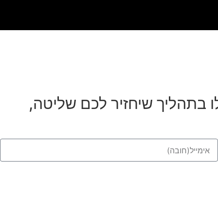
ו בתהליך שיחזיר לכם שליטה,