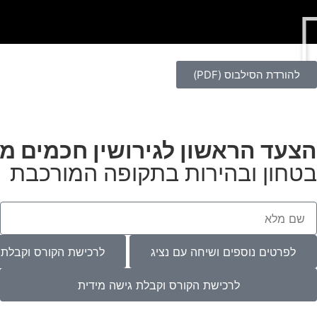
להורדת הסילבוס (PDF)
הצעד הראשון לגירושין חכמים מ
בטחון ובהירות בתקופה המורכבת
לפרטים נוספים ושיחה עם נציג
לרכישת הקורס וקבלת ג
לרכישת הקורס וקבלת גישה מידית