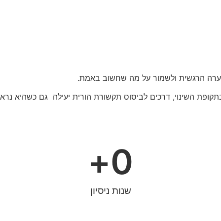
הסערה הרגשית ולשמור על מה שחשוב באמת.
בתקופת השינוי, דרכים לביסוס תקשורת הורית יעילה גם כשהיא נ
+
0
שנות ניסיון