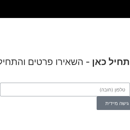
תחיל כאן
- השאירו פרטים והתחיל
ישה מיידית