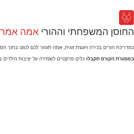
החוסן המשפחתי וההורי
אמה אמר
כמדריכת הורים בכירה ויועצת זוגית, אמה תעזור לכם לנווט בתוך 
במסגרת הקורס תקבלו
כלים פרקטיים לשמירה על יציבות הילדים 