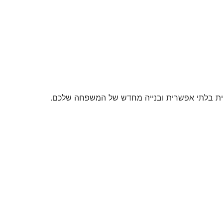
ראית בלתי אפשרית ובנייה מחדש של המשפחה שלכם.