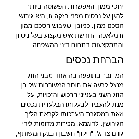
יחסי ממון, האפשרות הפשוטה ביותר
להגן על נכסים מפני חזקה זו, היא גיבוש
הסכם ממון. כמובן, שגיבוש הסכם ממון
זו מלאכה הדורשת איש מקצוע בעל ניסיון
והתמקצעות בתחום דיני המשפחה.
הברחת נכסים
המדובר בתופעה בה אחד מבני הזוג
מנצל לרעה את חוסר המעורבות של בן
הזוג השני בענייני הרכוש והזכויות, על
מנת להעביר לבעלותו הבלעדית נכסים
וזאת במסגרת היערכותו לקראת הליך
הגירושין. לדוגמא: מכירות מדומות לידי
גורם צד ג', "ריקון" חשבון הבנק המשותף,