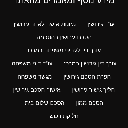
מידע נוסף ומאמרים מהאתר
עו"ד גירושין
מזונות אישה לאחר גירושין
הסכם גירושין בהסכמה
עורך דין לענייני משפחה במרכז
עורך דין גירושין במרכז
עו"ד דיני משפחה
הפרת הסכם גירושין
מגשר משפחה
הליך גישור גירושין
אישור הסכם גירושין
הסכם ממון
הסכם שלום בית
חלוקת רכוש