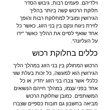
וילדיהם. פעמים רבות, גיבוש הסדר
חלוקת הרכוש קשה ביותר בהליך
הגירושין ומוביל למחלוקת רבות והופך
לזירת ניגוח ונקם בין בני הזוג, כאשר כל
אחד שואף לסיים את ההליך כאשר "ידו
על העליונה".
כללים בחלוקת רכוש
הרכוש המחולק בין בני הזוג במהלך הליך
הגירושין הוא למעשה, כל זכות בעלת שווי
כלכלי אשר צברו בני הזוג יחדיו, או כל
אחד בפני עצמו, במהלך חייהם הנשואים
המשותפים. כמובן שחלוקת הרכוש
מביאה בחשבון גם חובות כספיים שצברו