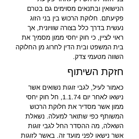
הנישואין ובתנאים מסוימים גם בטרם
פקיעתם. חלוקת הרכוש בין בני הזוג
נעשית בדרך כלל בצורה שוויונית, אך
ראוי לציין, כי חוק יחסי ממון מסמיך את
בית המשפט ובית הדין לחרוג מן החלוקה
השווה מטעמי צדק.
חזקת השיתוף
כאמור לעיל, לגבי זוגות נשואים אשר
נישאו לאחר יום 1.1.74, חל חוק יחסי
ממון אשר מסדיר את חלוקת הרכוש
המשותף כפי שתואר למעלה. נשאלת
השאלה, מה ההסדר החל לגבי זוגות
אשר נישאו לפני מועד זה. באשר לזוגות