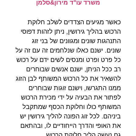
משרד עו"ד מירון&סלמן
כאשר מגיעים הצדדים לשלב חלוקת
הרכוש בהליך גירושין, ניתן לזהות דפוסי
התנהגות שונים ומגוונים של בני זוג
שונים. ישנם כאלו שנלחמים זה עם זה על
כל פרט ופרט ומנסים לשים ידם על רכוש
רב ככל הניתן, ישנם אנשים שבוחרים
להשאיר את כל הרכוש המשותף לבן הזוג
ממנו התגרשו, וישנם זוגות שבוחרים
לפתור את הבעיה על ידי מכירת הרכוש
המשותף כולו וחלוקת הכסף שמתקבל
ביניהם. לכל זוג הפונה להליך גירושין יש
את האופי והדרך הייחודיים לו, ובהתאם
גם נעשה הליך חלוקת הרכוש.