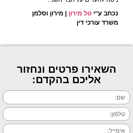
נכתב ע"י
טל מירון
| מירון וסלמן
משרד עורכי דין
השאירו פרטים ונחזור
אליכם בהקדם: