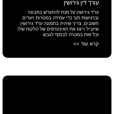
עורך דין גירושין
עו"ד גירושין על מנת להתגרש בתבונה
וברגישות תוך כדי עמידה במטרות ויעדים
חשובים, צריך שיהיה בתמונה עו"ד גירושין
שיוביל וייצג את האינטרסים של הלקוח שלו
וכל זאת במטרה לבסוף לגבש
קרא עוד >>