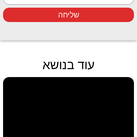
שליחה
עוד בנושא