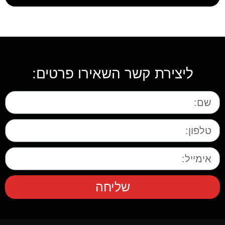
ליצירת קשר השאירו פרטים:
שליחה