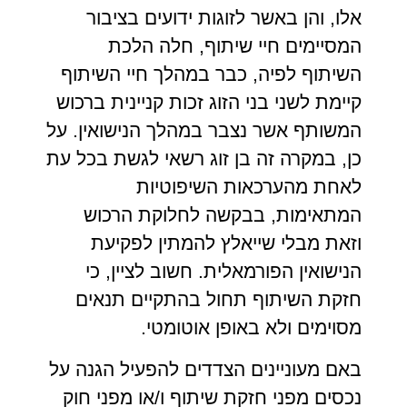
אלו, והן באשר לזוגות ידועים בציבור
המסיימים חיי שיתוף, חלה הלכת
השיתוף לפיה, כבר במהלך חיי השיתוף
קיימת לשני בני הזוג זכות קניינית ברכוש
המשותף אשר נצבר במהלך הנישואין. על
כן, במקרה זה בן זוג רשאי לגשת בכל עת
לאחת מהערכאות השיפוטיות
המתאימות, בבקשה לחלוקת הרכוש
וזאת מבלי שייאלץ להמתין לפקיעת
הנישואין הפורמאלית. חשוב לציין, כי
חזקת השיתוף תחול בהתקיים תנאים
מסוימים ולא באופן אוטומטי.
באם מעוניינים הצדדים להפעיל הגנה על
נכסים מפני חזקת שיתוף ו/או מפני חוק