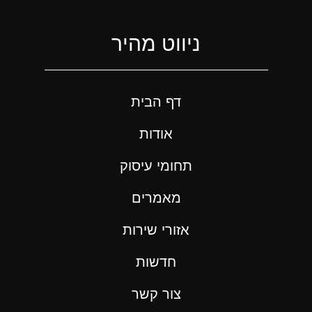
ניווט מהיר
דף הבית
אודות
תחומי עיסוק
מאמרים
אזורי שירות
חדשות
צור קשר