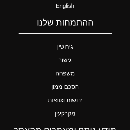
English
ההתמחות שלנו
גירושין
גישור
משפחה
הסכם ממון
ירושות וצוואות
מקרקעין