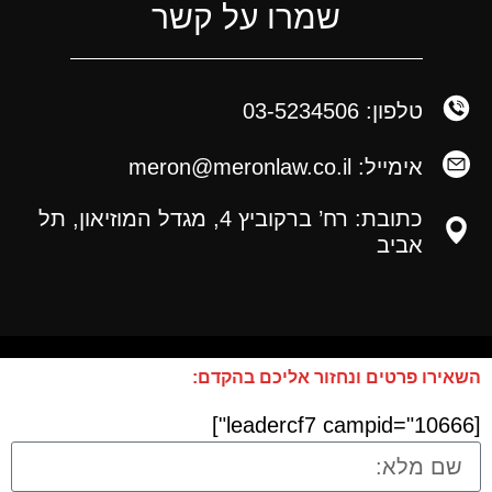
שמרו על קשר
טלפון: 03-5234506
אימייל: meron@meronlaw.co.il
כתובת: רח’ ברקוביץ 4, מגדל המוזיאון, תל
אביב
השאירו פרטים ונחזור אליכם בהקדם:
[leadercf7 campid="10666"]