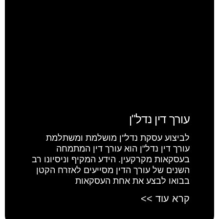
עורך דין נדל"ן
לביצוע עסקת נדל"ן מושלמת ומשתלמת
עורך דין נדל"ן הוא עורך דין המתמחה
בעסקאות מקרקעין. הידע המקיף וניסיונו רב
השנים של עורך הדין מסייעים לאזרח הקטן
בבואו לבצע את אחת העסקאות
קרא עוד >>