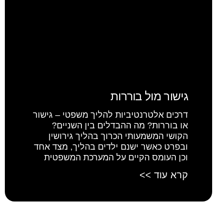
גישור מול בוררות
דרכים אלטרנטיביות להליך משפטי – גישור
או בוררות? מה ההבדלים בין השניים?
הקושי המשמעותי הכרוך בהליך גירושין
ובפרט כאשר ישנם ילדים בהליך, מצד אחד
וכן העומס הקיים על המערכת המשפטית
קרא עוד >>