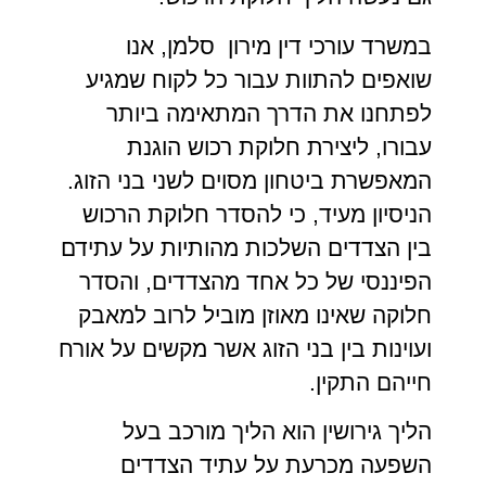
במשרד עורכי דין מירון סלמן, אנו
שואפים להתוות עבור כל לקוח שמגיע
לפתחנו את הדרך המתאימה ביותר
עבורו, ליצירת חלוקת רכוש הוגנת
המאפשרת ביטחון מסוים לשני בני הזוג.
הניסיון מעיד, כי להסדר חלוקת הרכוש
בין הצדדים השלכות מהותיות על עתידם
הפיננסי של כל אחד מהצדדים, והסדר
חלוקה שאינו מאוזן מוביל לרוב למאבק
ועוינות בין בני הזוג אשר מקשים על אורח
חייהם התקין.
הליך גירושין הוא הליך מורכב בעל
השפעה מכרעת על עתיד הצדדים