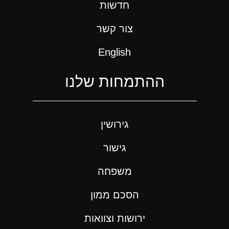
חדשות
צור קשר
English
ההתמחות שלנו
גירושין
גישור
משפחה
הסכם ממון
ירושות וצוואות