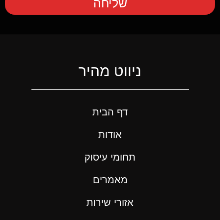
שליחה
ניווט מהיר
דף הבית
אודות
תחומי עיסוק
מאמרים
אזורי שירות