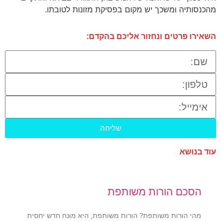
מהכנסותיה ומשכך יש מקום בפסיקת מזונות לטובתו.
השאירו פרטים ונחזור אליכם בהקדם:
שליחה
עוד בנושא
הסכם הורות משותפת
מהי הורות משותפת? הורות משותפת, היא מונח חדש יחסית