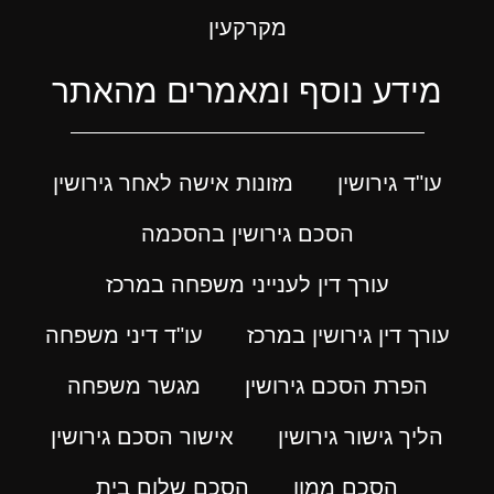
מקרקעין
מידע נוסף ומאמרים מהאתר
עו"ד גירושין
מזונות אישה לאחר גירושין
הסכם גירושין בהסכמה
עורך דין לענייני משפחה במרכז
עורך דין גירושין במרכז
עו"ד דיני משפחה
הפרת הסכם גירושין
מגשר משפחה
הליך גישור גירושין
אישור הסכם גירושין
הסכם ממון
הסכם שלום בית