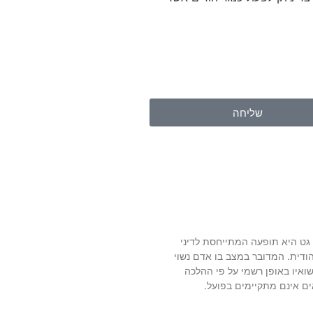
שליחה
גט היא תופעה המתייחסת לדיני
ודית. המדובר במצב בו אדם נשוי
ואיו באופן רשמי על פי ההלכה
אים אינם מתקיימים בפועל.