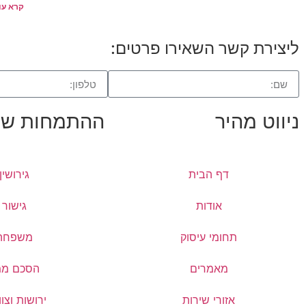
קרא עו
ליצירת קשר השאירו פרטים:
ניווט מהיר
ההתמחות של
דף הבית
גירושין
אודות
גישור
תחומי עיסוק
משפחה
מאמרים
הסכם ממ
אזורי שירות
ירושות וצוו