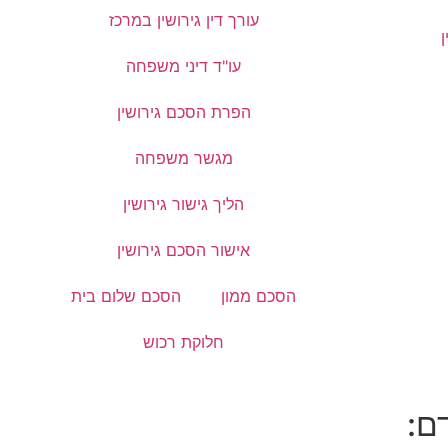
עורך דין גירושין במרכז
עו"ד דיני משפחה
הפרת הסכם גירושין
מגשר משפחה
הליך גישור גירושין
אישור הסכם גירושין
הסכם ממון
הסכם שלום בית
חלוקת רכוש
ם: