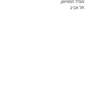
מגדל המוזיאון,
תל אביב