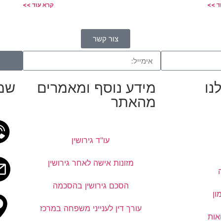
ד >>
קרא עוד >>
צור קשר
נו
מידע נוסף ומאמרים
שמר
מהאתר
עו"ד גירושין
מזונות אישה לאחר גירושין
הסכם גירושין בהסכמה
ון
עורך דין לענייני משפחה במרכז
אות