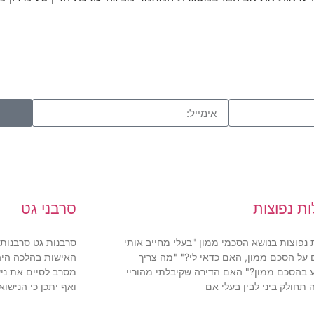
ת נפוצות
סרבני גט
נפוצות בנושא הסכמי ממון "בעלי מחייב אותי
סרבנות גט סרבנות 
על הסכם ממון, האם כדאי לי?" "מה צריך
האישות בהלכה היה
 בהסכם ממון?" האם הדירה שקיבלתי מהוריי
מסרב לסיים את ניש
 תחולק ביני לבין בעלי אם
ואף יתכן כי הנישו