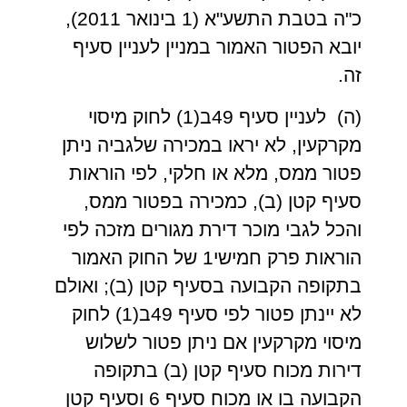
כ"ה בטבת התשע"א (1 בינואר 2011),
יובא הפטור האמור במניין לעניין סעיף
זה.
(ה) לעניין סעיף 49ב(1) לחוק מיסוי
מקרקעין, לא יראו במכירה שלגביה ניתן
פטור ממס, מלא או חלקי, לפי הוראות
סעיף קטן (ב), כמכירה בפטור ממס,
והכל לגבי מוכר דירת מגורים מזכה לפי
הוראות פרק חמישי1 של החוק האמור
בתקופה הקבועה בסעיף קטן (ב); ואולם
לא יינתן פטור לפי סעיף 49ב(1) לחוק
מיסוי מקרקעין אם ניתן פטור לשלוש
דירות מכוח סעיף קטן (ב) בתקופה
הקבועה בו או מכוח סעיף 6 וסעיף קטן