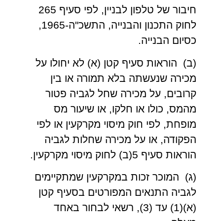
חיבור של טלפון לבניין, לפי סעיף 265
לחוק התכנון והבנייה, התשכ"ה-1965,
כסיום הבנייה.
(ב) הוראות סעיף קטן (א) לא יחולו על
מכירה שנעשתה בלא תמורה או בין
קרובים, על מכירה שחל לגביה פטור
מהמס, כולו או חלקו, או שיעור מס
מופחת, לפי חוק מיסוי מקרקעין או לפי
הפקודה, או על מכירה שחלות לגביה
הוראות סעיף 5(ב) לחוק מיסוי מקרקעין.
(ג) המוכר זכות במקרקעין שמתקיימים
לגביה התנאים המפורטים בסעיף קטן
(א)(1) עד (3), רשאי לבחור באחד