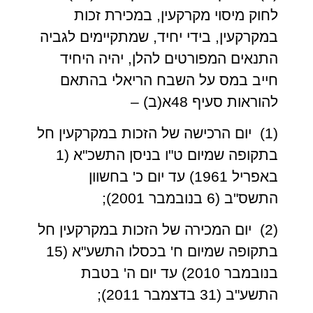
לחוק מיסוי מקרקעין, במכירת זכות
במקרקעין, בידי יחיד, שמתקיימים לגביה
התנאים המפורטים להלן, יהיה היחיד
חייב במס על השבח הריאלי בהתאם
להוראות סעיף 48א(ב) –
(1) יום הרכישה של הזכות במקרקעין חל
בתקופה שמיום ט"ו בניסן התשכ"א (1
באפריל 1961) עד יום כ' בחשוון
התשס"ב (6 בנובמבר 2001);
(2) יום המכירה של הזכות במקרקעין חל
בתקופה שמיום ח' בכסלו התשע"א (15
בנובמבר 2010) עד יום ה' בטבת
התשע"ב (31 בדצמבר 2011);