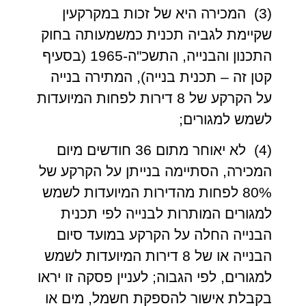
(3) המכירה היא של זכות במקרקעין
שקיימת לגביה תכנית כמשמעותה בחוק
התכנון והבנייה, התשכ"ה-1965 (בסעיף
קטן זה – תכנית בנייה), המתירה בנייה
על הקרקע של 8 דירות לפחות המיועדות
לשמש למגורים;
(4) לא יאוחר מתום 36 חודשים מיום
המכירה, הסתיימה בנייתן על הקרקע של
80% לפחות מהדירות המיועדות לשמש
למגורים המותרות לבנייה לפי תכנית
הבנייה החלה על הקרקע במועד סיום
הבנייה או של 8 דירות המיועדות לשמש
למגורים, לפי הגבוה; לעניין פסקה זו יראו
בקבלת אישור להספקת חשמל, מים או