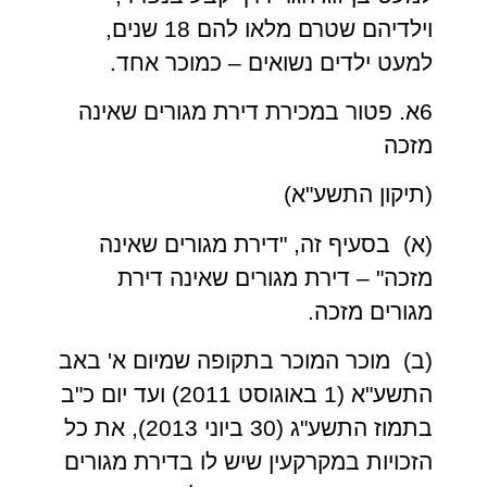
וילדיהם שטרם מלאו להם 18 שנים,
למעט ילדים נשואים – כמוכר אחד.
6א. פטור במכירת דירת מגורים שאינה
מזכה
(תיקון התשע"א)
(א) בסעיף זה, "דירת מגורים שאינה
מזכה" – דירת מגורים שאינה דירת
מגורים מזכה.
(ב) מוכר המוכר בתקופה שמיום א' באב
התשע"א (1 באוגוסט 2011) ועד יום כ"ב
בתמוז התשע"ג (30 ביוני 2013), את כל
הזכויות במקרקעין שיש לו בדירת מגורים