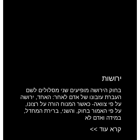
ירושות
בחוק הירושה מופיעים שני מסלולים לשם
העברת עזבונו של אדם לאחר: האחד, ירושה
על פי צוואה- כאשר המנוח הורה על רצונו,
על פי האמור בחוק, והשני, ברירת המחדל,
במידה ואדם לא
קרא עוד >>