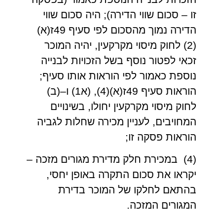
זו – סכום שווי הדירה); היה סכום שווי
הדירה נמוך מהסכום לפי סעיף 49ז(א)
(2) לחוק מיסוי מקרקעין, יהיה המוכר
זכאי לפטור נוסף בשל הזכויות לבנייה
נוספת כאמור לפי הוראות אותו סעיף;
הוראות סעיף 49ז(א)(4), (א1) ו–(ב)
לחוק מיסוי מקרקעין יחולו, בשינויים
המחויבים, לעניין מכירה שחלות לגביה
הוראות פסקה זו;
(4) במכירת חלק מדירת מגורים מזכה –
יקראו את סכום התקרה באופן יחסי,
בהתאם לחלקו של המוכר בדירת
המגורים המזכה.