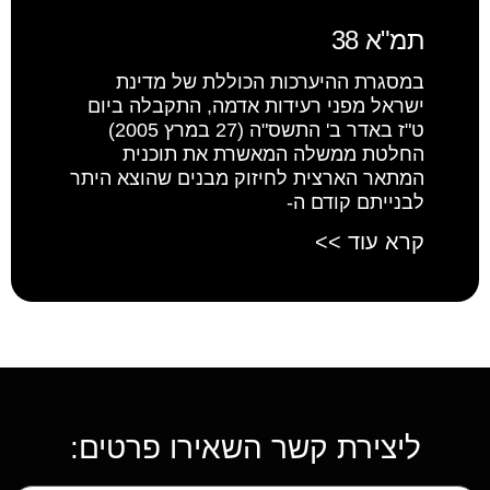
תמ"א 38
במסגרת ההיערכות הכוללת של מדינת
ישראל מפני רעידות אדמה, התקבלה ביום
ט"ז באדר ב' התשס"ה (27 במרץ 2005)
החלטת ממשלה המאשרת את תוכנית
המתאר הארצית לחיזוק מבנים שהוצא היתר
לבנייתם קודם ה-
קרא עוד >>
ליצירת קשר השאירו פרטים: