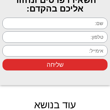
אליכם בהקדם:
שליחה
עוד בנושא