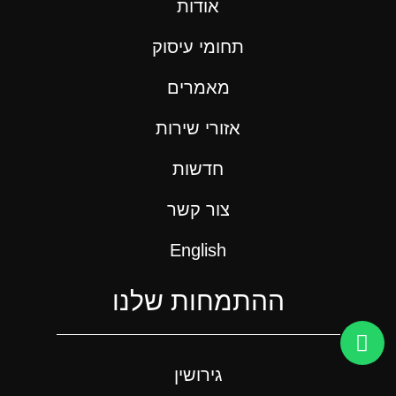
אודות
תחומי עיסוק
מאמרים
אזורי שירות
חדשות
צור קשר
English
ההתמחות שלנו
גירושין