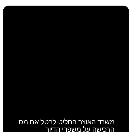
משרד האוצר החליט לבטל את מס
הרכישה על משפרי הדיור –