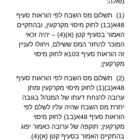
מאלה:
(1) תשלום מס השבח לפי הוראות סעיף
48א(ב1) לחוק מיסוי מקרקעין, ובהתקיים
האמור בסעיף קטן (א)(4) – יהיה זכאי
המוכר להחזר המס ששילם, ויחולו לעניין
זה הוראות סעיף 103א לחוק מיסוי
מקרקעין;
(2) תשלום מס השבח לפי הוראות סעיף
48א(ב)(1) לחוק מיסוי מקרקעין ומתן
ערובה להנחת דעתו של המנהל בגובה
יתרת מס השבח שהיה עליו לשלם לפי
הוראות סעיף 48א(ב1) לחוק מיסוי
מקרקעין; תוקפה של ערובה כאמור יפוג
בהתקיים האמור בסעיף קטן (א)(4).