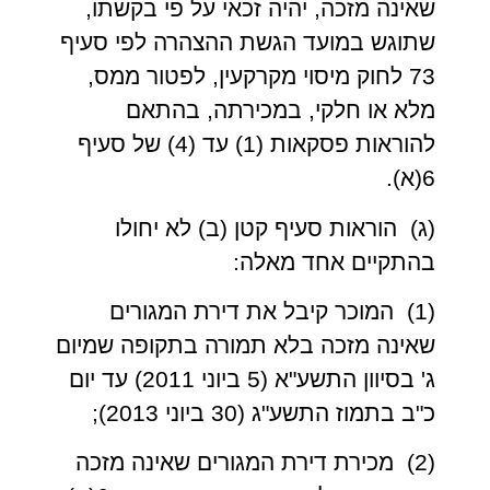
שאינה מזכה, יהיה זכאי על פי בקשתו,
שתוגש במועד הגשת ההצהרה לפי סעיף
73 לחוק מיסוי מקרקעין, לפטור ממס,
מלא או חלקי, במכירתה, בהתאם
להוראות פסקאות (1) עד (4) של סעיף
6(א).
(ג) הוראות סעיף קטן (ב) לא יחולו
בהתקיים אחד מאלה:
(1) המוכר קיבל את דירת המגורים
שאינה מזכה בלא תמורה בתקופה שמיום
ג' בסיוון התשע"א (5 ביוני 2011) עד יום
כ"ב בתמוז התשע"ג (30 ביוני 2013);
(2) מכירת דירת המגורים שאינה מזכה