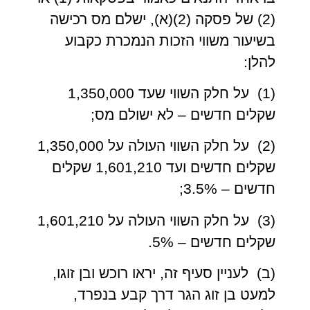
(2) של פסקה (2)(א), ישלם מס רכישה
בשיעור משווי הזכות הנמכרת כקבוע
להלן:
(1) על חלק השווי שעד 1,350,000
שקלים חדשים – לא ישולם מס;
(2) על חלק השווי העולה על 1,350,000
שקלים חדשים ועד 1,601,210 שקלים
חדשים – 3.5%;
(3) על חלק השווי העולה על 1,601,210
שקלים חדשים – 5%.
(ב) לעניין סעיף זה, יראו רוכש ובן זוגו,
למעט בן זוג הגר דרך קבע בנפרד,