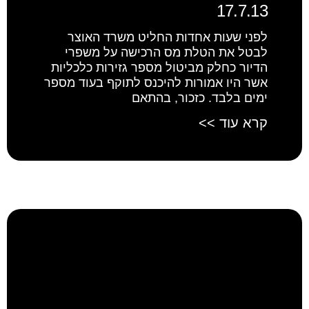
17.7.13
לפני שעות אחדות החליט משרד האוצר
לבטל את הטלת מס הרכישה על משפרי
הדיור כחלק מביטול מספר גזירות כלכליות
אשר היו אמורות להיכנס לתוקף בעוד מספר
ימים בלבד. כזכור, בהתאם
קרא עוד >>