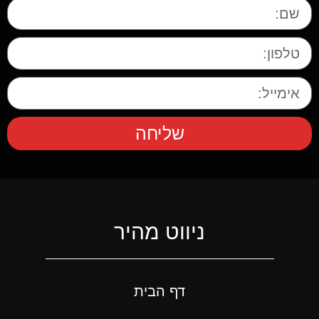
שליחה
ניווט מהיר
דף הבית