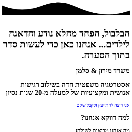
הבלבול, הפחד מהלא נודע והדאגה
לילדים... אנחנו כאן כדי לעשות סדר
בתוך הסערה.​
משרד מירון & סלמן
אסטרטגיה משפטית חדה בשילוב רגישות
אנושית ומקצועיות של למעלה מ-20 שנות נסיון
אני רוצה להתייעץ ולקבל שקט
למה דווקא אנחנו?
מה אנחנו מביאות לשולחן