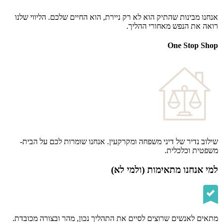
אנחנו מבינות שהתיק הוא לא רק ניירת, הוא החיים שלכם. הליווי שלנו
רואה את הנפש מאחורי ההליך.
One Stop Shop
שילוב נדיר של דיני משפחה ומקרקעין. אנחנו שומרות לכם על הבית-
משפטית וכלכלית.
למי אנחנו מתאימות (ולמי לא)
מתאים לאנשים שרוצים לסיים את התהליך נכון, מהר ובצורה מכובדת.