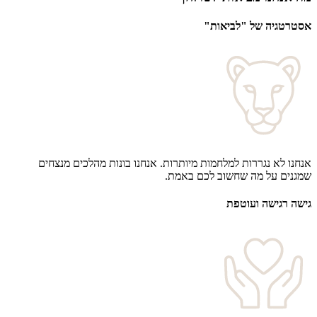
אסטרטגיה של "לביאות"
אנחנו לא נגררות למלחמות מיותרות. אנחנו בונות מהלכים מנצחים
שמגנים על מה שחשוב לכם באמת.
גישה רגישה ועוטפת