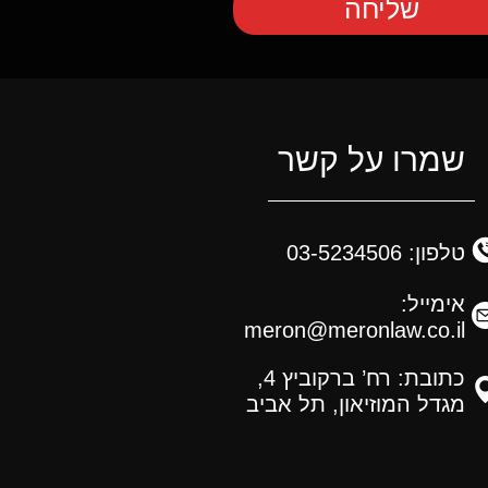
שליחה
שמרו על קשר
טלפון: 03-5234506
אימייל:
meron@meronlaw.co.il
כתובת: רח’ ברקוביץ 4,
מגדל המוזיאון, תל אביב