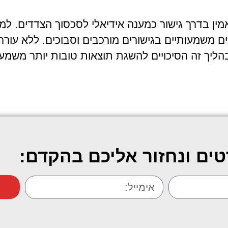
 בדרך גישור כמענה אידיאלי לסכסוך הצדדים. למש
ם משמעותיים בגישורים מורכבים וסבוכים. ללא עורר
בהליך זה הסיכויים להשגת תוצאות טובות יותר משמע
ים ונחזור אליכם בהקדם: