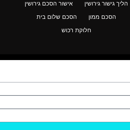
הליך גישור גירושין
אישור הסכם גירושין
הסכם ממון
הסכם שלום בית
חלוקת רכוש