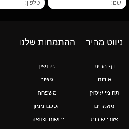
ניווט מהיר
ההתמחות שלנו
דף הבית
גירושין
אודות
גישור
תחומי עיסוק
משפחה
מאמרים
הסכם ממון
אזורי שירות
ירושות וצוואות