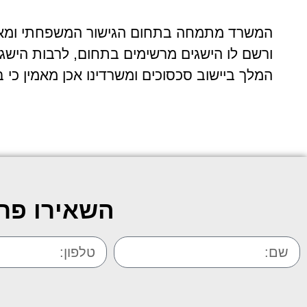
המשרד מתמחה בתחום הגישור המשפחתי ומאמין
ורשם לו הישגים מרשימים בתחום, לרבות הישגי
המלך ביישוב סכסוכים ומשרדינו אכן מאמין כי 
השאירו פרט