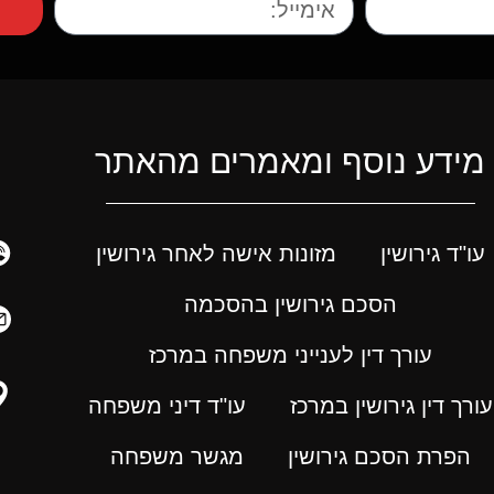
מידע נוסף ומאמרים מהאתר
עו"ד גירושין
מזונות אישה לאחר גירושין
הסכם גירושין בהסכמה
עורך דין לענייני משפחה במרכז
עורך דין גירושין במרכז
עו"ד דיני משפחה
הפרת הסכם גירושין
מגשר משפחה