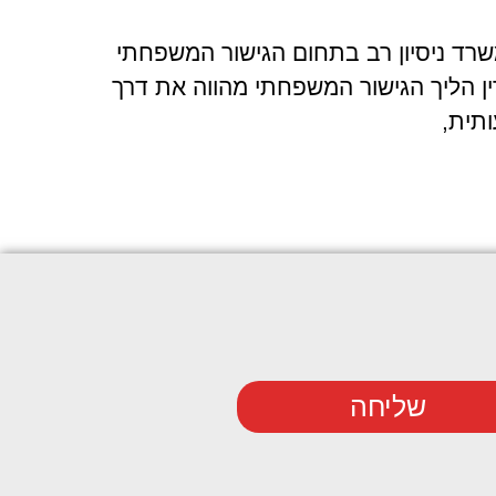
רד ניסיון רב בתחום הגישור המשפחתי
ין הליך הגישור המשפחתי מהווה את דרך
ותית,
שליחה