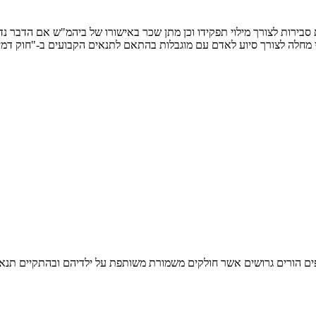
 סבירות לצורך מילוי תפקידו וכן מתן שכר באישורו של ביהמ"ש אם הדבר נדר
י מחלה לצורך סיוע לאדם עם מוגבלות בהתאם לתנאים הקבועים ב-"חוק דמי מחלה