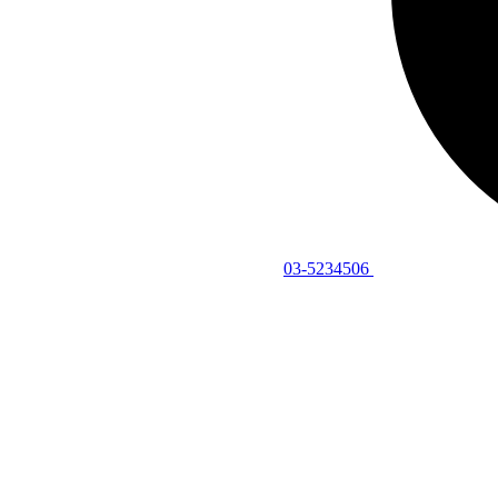
03-5234506