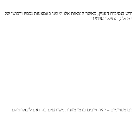
ש בנסיבות העניין, כאשר הוצאות אלו ימומנו באמצעות נכסיו ורכושו של
, התשל"ו-1976".