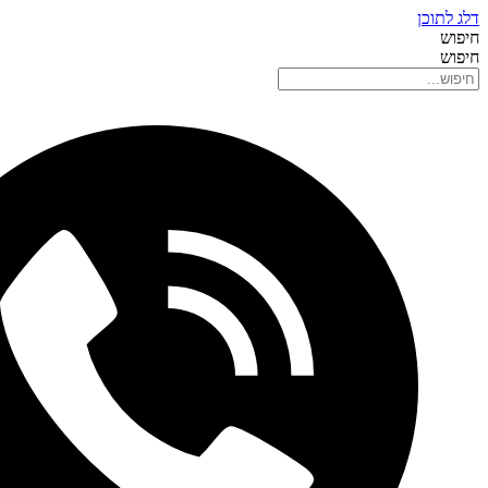
דלג לתוכן
חיפוש
חיפוש