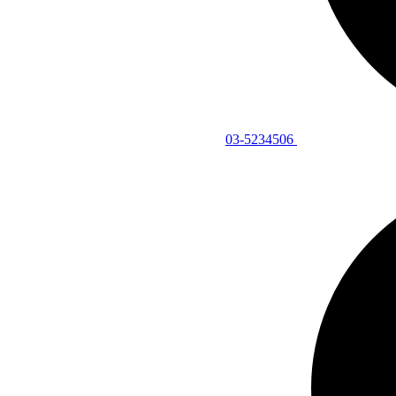
03-5234506